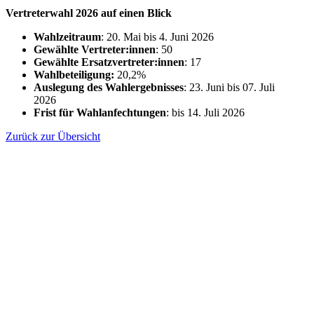
Vertreterwahl 2026 auf einen Blick
Wahlzeitraum
: 20. Mai bis 4. Juni 2026
Gewählte Vertreter:innen
: 50
Gewählte Ersatzvertreter:innen
: 17
Wahlbeteiligung:
20,2%
Auslegung des Wahlergebnisses
: 23. Juni bis 07. Juli
2026
Frist für Wahlanfechtungen
: bis 14. Juli 2026
Zurück zur Übersicht