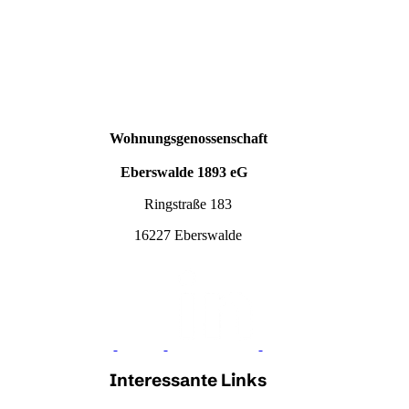
Wohnungsgenossenschaft
Eberswalde 1893 eG
Ringstraße 183
16227 Eberswalde
Interessante Links