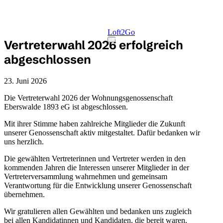
Skip to main content
Loft2Go
Vertreterwahl 2026 erfolgreich
Toggle Menu
abgeschlossen
23. Juni 2026
Die Vertreterwahl 2026 der Wohnungsgenossenschaft
Eberswalde 1893 eG ist abgeschlossen.
Mit ihrer Stimme haben zahlreiche Mitglieder die Zukunft
unserer Genossenschaft aktiv mitgestaltet. Dafür bedanken wir
uns herzlich.
Die gewählten Vertreterinnen und Vertreter werden in den
kommenden Jahren die Interessen unserer Mitglieder in der
Vertreterversammlung wahrnehmen und gemeinsam
Verantwortung für die Entwicklung unserer Genossenschaft
übernehmen.
Wir gratulieren allen Gewählten und bedanken uns zugleich
bei allen Kandidatinnen und Kandidaten, die bereit waren,