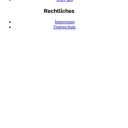
Rechtliches
Impressum
Datenschutz