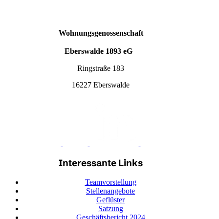
Wohnungsgenossenschaft
Eberswalde 1893 eG
Ringstraße 183
16227 Eberswalde
Interessante Links
Teamvorstellung
Stellenangebote
Geflüster
Satzung
Geschäftsbericht 2024