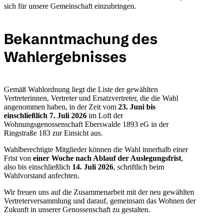
sich für unsere Gemeinschaft einzubringen.
Bekanntmachung des
Wahlergebnisses
Gemäß Wahlordnung liegt die Liste der gewählten
Vertreterinnen, Vertreter und Ersatzvertreter, die die Wahl
angenommen haben, in der Zeit vom
23. Juni bis
einschließlich 7. Juli 2026
im Loft der
Wohnungsgenossenschaft Eberswalde 1893 eG in der
Ringstraße 183 zur Einsicht aus.
Wahlberechtigte Mitglieder können die Wahl innerhalb einer
Frist von
einer Woche nach Ablauf der Auslegungsfrist
,
also bis einschließlich
14. Juli 2026
, schriftlich beim
Wahlvorstand anfechten.
Wir freuen uns auf die Zusammenarbeit mit der neu gewählten
Vertreterversammlung und darauf, gemeinsam das Wohnen der
Zukunft in unserer Genossenschaft zu gestalten.