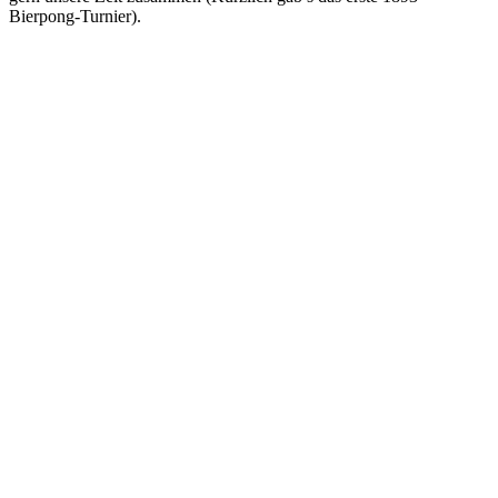
Bierpong-Turnier).