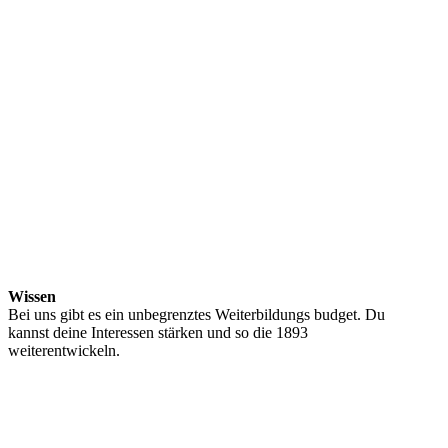
Wissen
Bei uns gibt es ein unbegrenztes Weiterbildungs budget. Du
kannst deine Interessen stärken und so die 1893
weiterentwickeln.