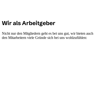
Wir als Arbeitgeber
Nicht nur den Mitgliedern geht es bei uns gut, wir bieten auch
den Mitarbeitern viele Gründe sich bei uns wohlzufühlen: