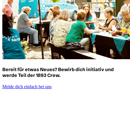
Bereit für etwas Neues? Bewirb dich initiativ und
werde Teil der 1893 Crew.
Melde dich einfach bei uns