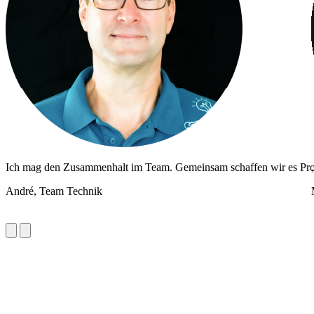
Ich mag den Zusammenhalt im Team. Gemeinsam schaffen wir es Proj
André,
Team Technik