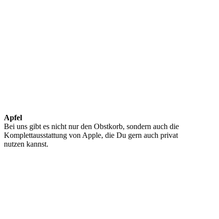
Apfel
Bei uns gibt es nicht nur den Obstkorb, sondern auch die
Komplettausstattung von Apple, die Du gern auch privat
nutzen kannst.