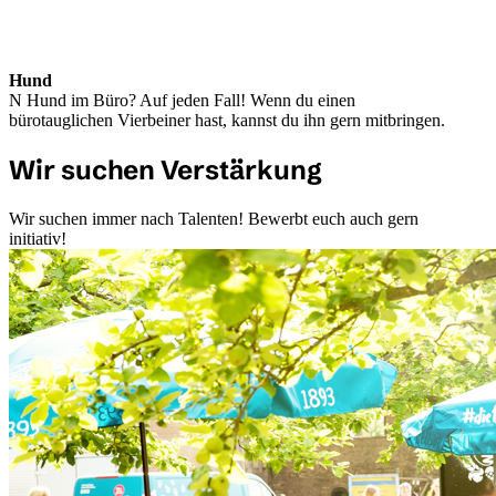
Hund
N Hund im Büro? Auf jeden Fall! Wenn du einen
bürotauglichen Vierbeiner hast, kannst du ihn gern mitbringen.
Wir suchen Verstärkung
Wir suchen immer nach Talenten! Bewerbt euch auch gern
initiativ!