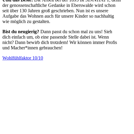
der genossenschaftliche Gedanke in Eberswalde wird schon
seit über 130 Jahren groß geschrieben. Nun ist es unsere
Aufgabe das Wohnen auch für unsere Kinder so nachhaltig
wie möglich zu gestalten.
Bist du neugierig?
Dann passt du schon mal zu uns! Sieh
dich einfach um, ob eine passende Stelle dabei ist. Wenn
nicht? Dann bewirb dich trotzdem! Wir können immer Profis
und Macher*innen gebrauchen!
Wohlfühlfaktor 10/10