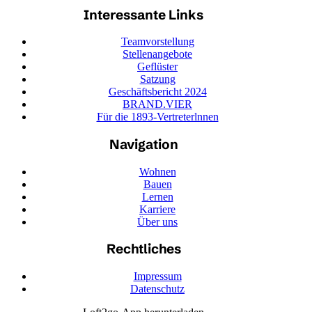
Interessante Links
Teamvorstellung
Stellenangebote
Geflüster
Satzung
Geschäftsbericht 2024
BRAND.VIER
Für die 1893-Vertreterlnnen
Navigation
Wohnen
Bauen
Lernen
Karriere
Über uns
Rechtliches
Impressum
Datenschutz