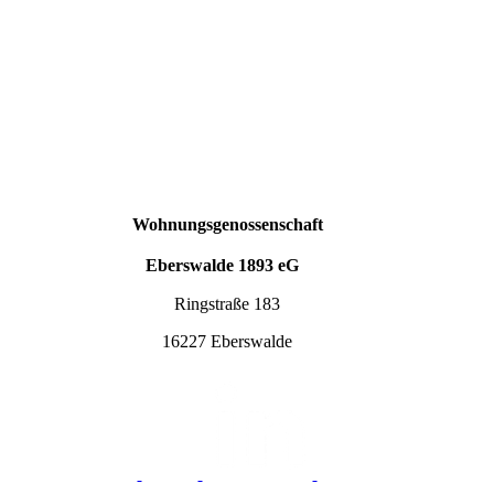
Wohnungsgenossenschaft
Eberswalde 1893 eG
Ringstraße 183
16227 Eberswalde