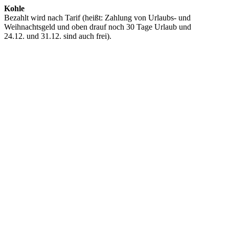
Kohle
Bezahlt wird nach Tarif (heißt: Zahlung von Urlaubs- und
Weihnachtsgeld und oben drauf noch 30 Tage Urlaub und
24.12. und 31.12. sind auch frei).