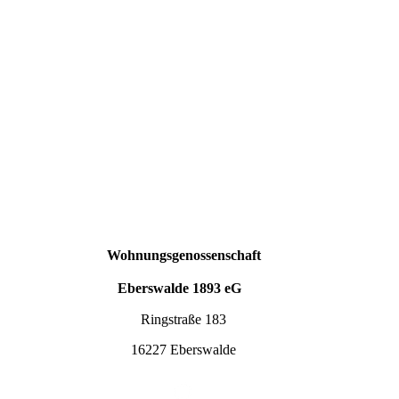
Wohnungsgenossenschaft
Eberswalde 1893 eG
Ringstraße 183
16227 Eberswalde