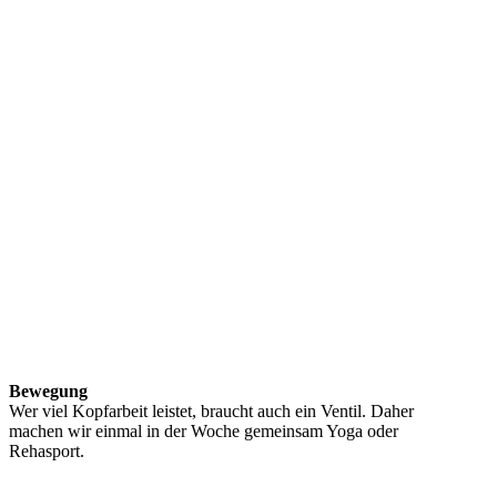
Bewegung
Wer viel Kopfarbeit leistet, braucht auch ein Ventil. Daher
machen wir einmal in der Woche gemeinsam Yoga oder
Rehasport.