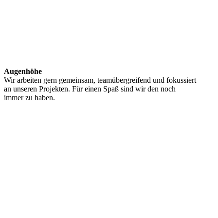
Augenhöhe
Wir arbeiten gern gemeinsam, teamübergreifend und fokussiert
an unseren Projekten. Für einen Spaß sind wir den noch
immer zu haben.