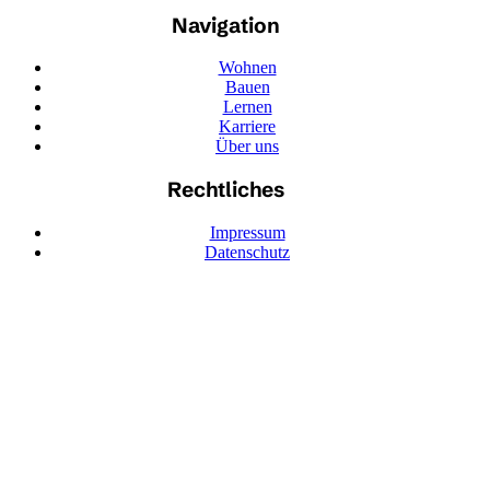
Navigation
Wohnen
Bauen
Lernen
Karriere
Über uns
Rechtliches
Impressum
Datenschutz