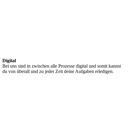
Digital
Bei uns sind in zwischen alle Prozesse digital und somit kannst
du von überall und zu jeder Zeit deine Aufgaben erledigen.