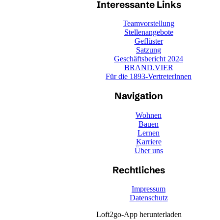
Interessante Links
Teamvorstellung
Stellenangebote
Geflüster
Satzung
Geschäftsbericht 2024
BRAND.VIER
Für die 1893-Vertreterlnnen
Navigation
Wohnen
Bauen
Lernen
Karriere
Über uns
Rechtliches
Impressum
Datenschutz
Loft2go-App herunterladen