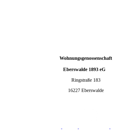
Wohnungsgenossenschaft
Eberswalde 1893 eG
Ringstraße 183
16227 Eberswalde