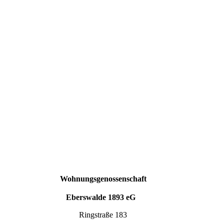
Wohnungsgenossenschaft
Eberswalde 1893 eG
Ringstraße 183