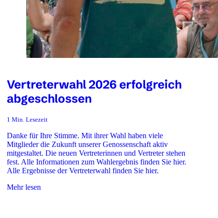
Vertreterwahl 2026 erfolgreich
abgeschlossen
1 Min. Lesezeit
Danke für Ihre Stimme. Mit ihrer Wahl haben viele
Mitglieder die Zukunft unserer Genossenschaft aktiv
mitgestaltet. Die neuen Vertreterinnen und Vertreter stehen
fest. Alle Informationen zum Wahlergebnis finden Sie hier.
Alle Ergebnisse der Vertreterwahl finden Sie hier.
Mehr lesen