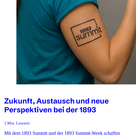
Zukunft, Austausch und neue
Perspektiven bei der 1893
1 Min. Lesezeit
Mit dem 1893 Summit und der 1893 Summit-Week schaffen