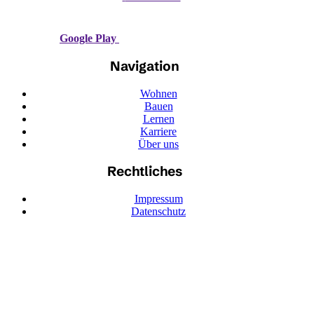
Google Play
Navigation
Wohnen
Bauen
Lernen
Karriere
Über uns
Rechtliches
Impressum
Datenschutz