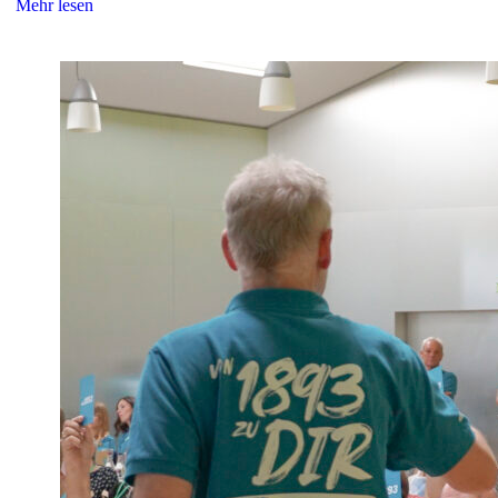
Mehr lesen