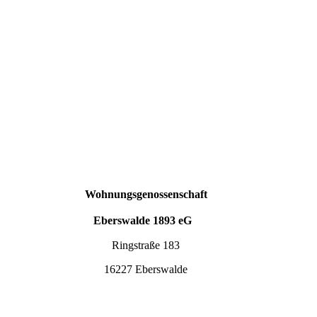
Wohnungsgenossenschaft
Eberswalde 1893 eG
Ringstraße 183
16227 Eberswalde