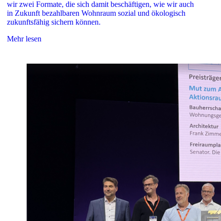
wir zwei Formate, die sich damit beschäftigen, wie wir auch
in Zukunft bezahlbaren Wohnraum sozial und ökologisch
zukunftsfähig sichern können.
Mehr lesen