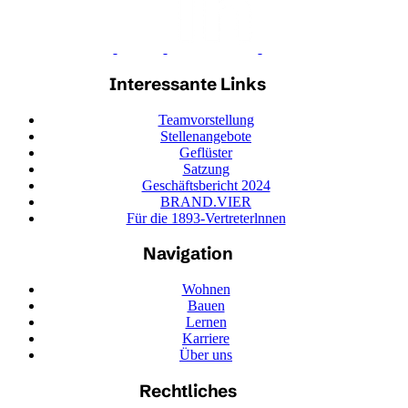
Interessante Links
Teamvorstellung
Stellenangebote
Geflüster
Satzung
Geschäftsbericht 2024
BRAND.VIER
Für die 1893-Vertreterlnnen
Navigation
Wohnen
Bauen
Lernen
Karriere
Über uns
Rechtliches